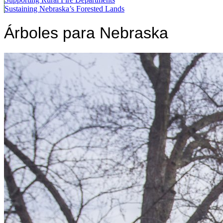
Sustaining Nebraska’s Forested Lands
Árboles para Nebraska