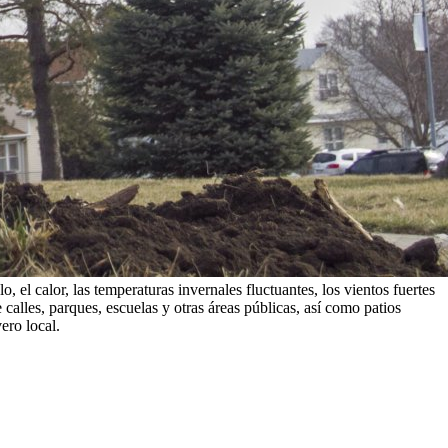
el calor, las temperaturas invernales fluctuantes, los vientos fuertes
 calles, parques, escuelas y otras áreas públicas, así como patios
ero local.